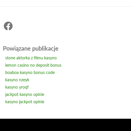
Facebook
Powiązane publikacje
stone aktorka z filmu kasyno
lemon casino no deposit bonus
boaboa kasyno bonus code
kasyno nzeyk
kasyno yroqf
jackpot kasyno opinie
kasyno jackpot opinie