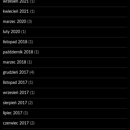
wrzesień 2021
(1)
kwiecień 2021
(1)
marzec 2020
(3)
luty 2020
(1)
listopad 2018
(1)
październik 2018
(1)
marzec 2018
(1)
grudzień 2017
(4)
listopad 2017
(1)
wrzesień 2017
(1)
sierpień 2017
(2)
lipiec 2017
(1)
czerwiec 2017
(2)