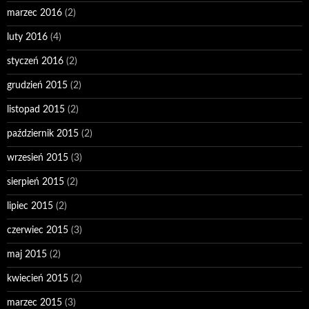
marzec 2016
(2)
luty 2016
(4)
styczeń 2016
(2)
grudzień 2015
(2)
listopad 2015
(2)
październik 2015
(2)
wrzesień 2015
(3)
sierpień 2015
(2)
lipiec 2015
(2)
czerwiec 2015
(3)
maj 2015
(2)
kwiecień 2015
(2)
marzec 2015
(3)