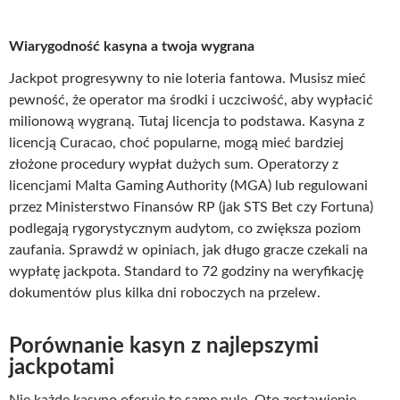
Wiarygodność kasyna a twoja wygrana
Jackpot progresywny to nie loteria fantowa. Musisz mieć
pewność, że operator ma środki i uczciwość, aby wypłacić
milionową wygraną. Tutaj licencja to podstawa. Kasyna z
licencją Curacao, choć popularne, mogą mieć bardziej
złożone procedury wypłat dużych sum. Operatorzy z
licencjami Malta Gaming Authority (MGA) lub regulowani
przez Ministerstwo Finansów RP (jak STS Bet czy Fortuna)
podlegają rygorystycznym audytom, co zwiększa poziom
zaufania. Sprawdź w opiniach, jak długo gracze czekali na
wypłatę jackpota. Standard to 72 godziny na weryfikację
dokumentów plus kilka dni roboczych na przelew.
Porównanie kasyn z najlepszymi
jackpotami