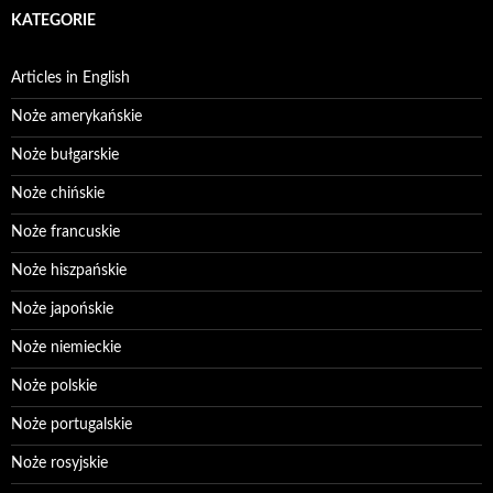
KATEGORIE
Articles in English
Noże amerykańskie
Noże bułgarskie
Noże chińskie
Noże francuskie
Noże hiszpańskie
Noże japońskie
Noże niemieckie
Noże polskie
Noże portugalskie
Noże rosyjskie