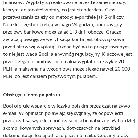
finansów. Wypłaty są realizowane przez te same metody,
którymi dokonałeś wpłaty, co jest standardem. Czas
przetwarzania zależy od metody: e-portfele jak Skrill czy
Neteller często działają w ciągu 24 godzin, podczas gdy
przelewy bankowe mogą zająć 1-3 dni robocze. Gracze
zwracają uwagę, że weryfikacja konta jest obowiązkowa
przed pierwszą wypłatą i trzeba być na to przygotowanym –
to nie jest wada Booi, ale wymóg regulacyjny. Kluczowe jest
przestrzeganie limitów: minimalna wypłata to zwykle 20
PLN, a maksymalna tygodniowa może sięgać nawet 20 000
PLN, co jest całkiem przyzwoitym pułapem.
Obsługa klienta po polsku
Booi oferuje wsparcie w języku polskim przez czat na żywo i
e-mail. W opiniach pojawiają się sygnały, że odpowiedzi
przez czat są szybkie, choć czasem schematyczne. W bardziej
skomplikowanych sprawach, dotyczących na przykład
dokumentacji, lepiej od razu pisać na maila. Godziny pracy