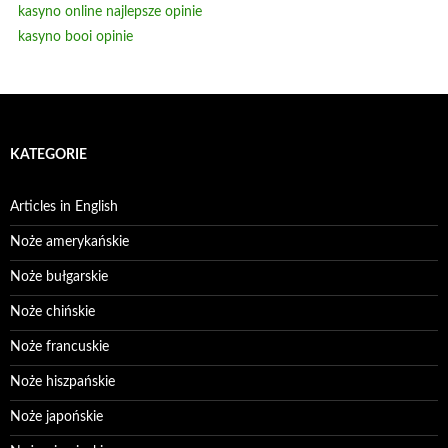
kasyno online najlepsze opinie
kasyno booi opinie
KATEGORIE
Articles in English
Noże amerykańskie
Noże bułgarskie
Noże chińskie
Noże francuskie
Noże hiszpańskie
Noże japońskie