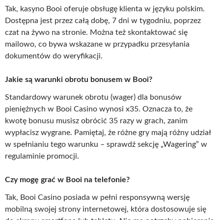
Tak, kasyno Booi oferuje obsługę klienta w języku polskim.
Dostępna jest przez całą dobę, 7 dni w tygodniu, poprzez
czat na żywo na stronie. Można też skontaktować się
mailowo, co bywa wskazane w przypadku przesyłania
dokumentów do weryfikacji.
Jakie są warunki obrotu bonusem w Booi?
Standardowy warunek obrotu (wager) dla bonusów
pieniężnych w Booi Casino wynosi x35. Oznacza to, że
kwotę bonusu musisz obrócić 35 razy w grach, zanim
wypłacisz wygrane. Pamiętaj, że różne gry mają różny udział
w spełnianiu tego warunku – sprawdź sekcję „Wagering” w
regulaminie promocji.
Czy mogę grać w Booi na telefonie?
Tak, Booi Casino posiada w pełni responsywną wersję
mobilną swojej strony internetowej, która dostosowuje się