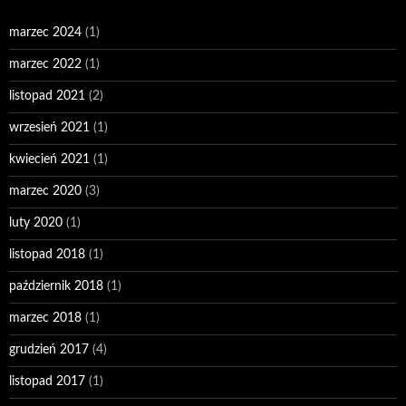
marzec 2024
(1)
marzec 2022
(1)
listopad 2021
(2)
wrzesień 2021
(1)
kwiecień 2021
(1)
marzec 2020
(3)
luty 2020
(1)
listopad 2018
(1)
październik 2018
(1)
marzec 2018
(1)
grudzień 2017
(4)
listopad 2017
(1)