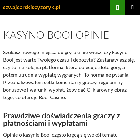
Przejdź
Szukaj
szwajcarskiscyzoryk.pl
do
MENU
treści
GŁÓWN
KASYNO BOOI OPINIE
Szukasz nowego miejsca do gry, ale nie wiesz, czy kasyno
Booi jest warte Twojego czasu i depozytu? Zastanawiasz się,
czy to nie kolejna platforma, która obiecuje złote góry, a
potem utrudnia wypłatę wygranych. To normalne pytania.
Przeanalizowałem setki komentarzy graczy, regulaminy
bonusowe i warunki wypłat, żeby dać Ci klarowny obraz
tego, co oferuje Booi Casino.
Prawdziwe doświadczenia graczy z
płatnościami i wypłatami
Opinie o kasynie Booi często kręcą się wokół tematu