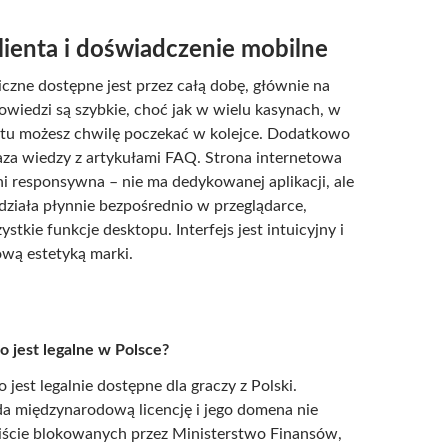
lienta i doświadczenie mobilne
czne dostępne jest przez całą dobę, głównie na
powiedzi są szybkie, choć jak w wielu kasynach, w
ytu możesz chwilę poczekać w kolejce. Dodatkowo
za wiedzy z artykułami FAQ. Strona internetowa
łni responsywna – nie ma dedykowanej aplikacji, ale
działa płynnie bezpośrednio w przeglądarce,
tkie funkcje desktopu. Interfejs jest intuicyjny i
ową estetyką marki.
o jest legalne w Polsce?
o jest legalnie dostępne dla graczy z Polski.
a międzynarodową licencję i jego domena nie
 liście blokowanych przez Ministerstwo Finansów,