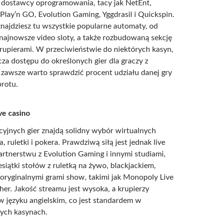
 dostawcy oprogramowania, tacy jak NetEnt,
 Play’n GO, Evolution Gaming, Yggdrasil i Quickspin.
znajdziesz tu wszystkie popularne automaty, od
najnowsze video sloty, a także rozbudowaną sekcję
krupierami. W przeciwieństwie do niektórych kasyn,
cza dostępu do określonych gier dla graczy z
zawsze warto sprawdzić procent udziału danej gry
rotu.
ve casino
cyjnych gier znajdą solidny wybór wirtualnych
a, ruletki i pokera. Prawdziwą siłą jest jednak live
partnerstwu z Evolution Gaming i innymi studiami,
siątki stołów z ruletką na żywo, blackjackiem,
oryginalnymi grami show, takimi jak Monopoly Live
er. Jakość streamu jest wysoka, a krupierzy
w języku angielskim, co jest standardem w
ych kasynach.