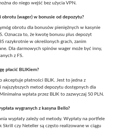
można do niego wejść bez użycia VPN.
i obrotu (wager) w bonusie od depozytu?
móg obrotu dla bonusów pieniężnych w kasynie
5. Oznacza to, że kwotę bonusu plus depozyt
35 razykrotnie w określonych grach, zanim
ane. Dla darmowych spinów wager może być inny,
anych z FS.
gę płacić BLIKiem?
o akceptuje płatności BLIK. Jest to jedna z
 najszybszych metod depozytu dostępnych dla
. Minimalna wpłata przez BLIK to zazwyczaj 50 PLN.
wypłata wygranych z kasyna Bello?
nia wypłaty zależy od metody. Wypłaty na portfele
k Skrill czy Neteller są często realizowane w ciągu