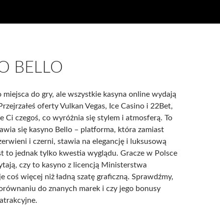
O BELLO
miejsca do gry, ale wszystkie kasyna online wydają
Przejrzałeś oferty Vulkan Vegas, Ice Casino i 22Bet,
e Ci czegoś, co wyróżnia się stylem i atmosferą. To
awia się kasyno Bello – platforma, która zamiast
erwieni i czerni, stawia na elegancję i luksusową
est to jednak tylko kwestia wyglądu. Gracze w Polsce
ytają, czy to kasyno z licencją Ministerstwa
e coś więcej niż ładną szatę graficzną. Sprawdźmy,
orównaniu do znanych marek i czy jego bonusy
atrakcyjne.