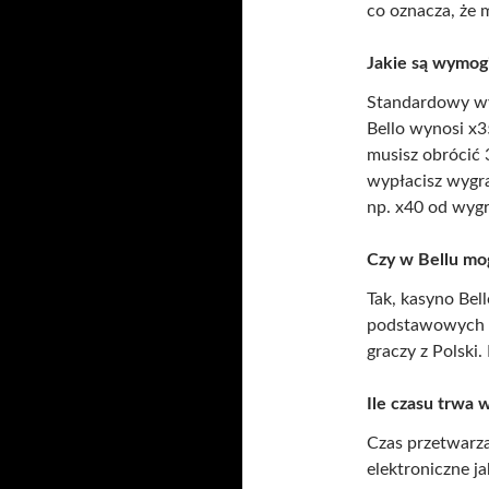
co oznacza, że 
Jakie są wymog
Standardowy wy
Bello wynosi x3
musisz obrócić 
wypłacisz wygr
np. x40 od wygr
Czy w Bellu mo
Tak, kasyno Bell
podstawowych i
graczy z Polski
Ile czasu trwa 
Czas przetwarza
elektroniczne ja