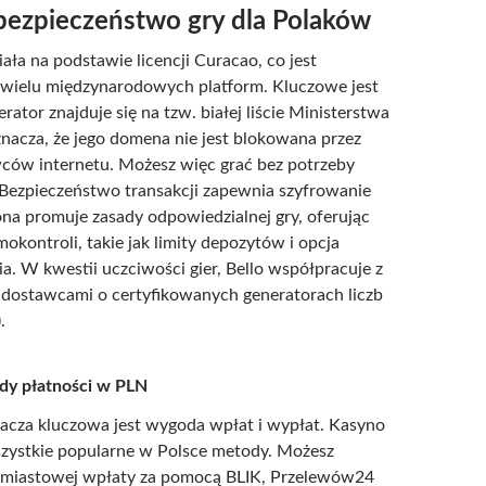
 bezpieczeństwo gry dla Polaków
ała na podstawie licencji Curacao, co jest
 wielu międzynarodowych platform. Kluczowe jest
erator znajduje się na tzw. białej liście Ministerstwa
nacza, że jego domena nie jest blokowana przez
ców internetu. Możesz więc grać bez potrzeby
Bezpieczeństwo transakcji zapewnia szyfrowanie
ona promuje zasady odpowiedzialnej gry, oferując
okontroli, takie jak limity depozytów i opcja
. W kwestii uczciwości gier, Bello współpracuje z
ostawcami o certyfikowanych generatorach liczb
.
y płatności w PLN
racza kluczowa jest wygoda wpłat i wypłat. Kasyno
szystkie popularne w Polsce metody. Możesz
miastowej wpłaty za pomocą BLIK, Przelewów24