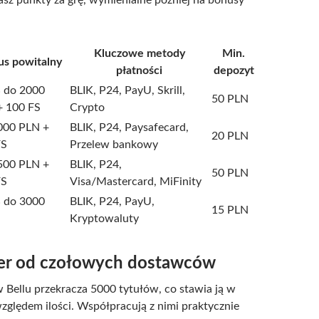
z punkty za grę, wymienialne później na bonusy
Kluczowe metody
Min.
s powitalny
płatności
depozyt
 do 2000
BLIK, P24, PayU, Skrill,
50 PLN
+ 100 FS
Crypto
000 PLN +
BLIK, P24, Paysafecard,
20 PLN
FS
Przelew bankowy
500 PLN +
BLIK, P24,
50 PLN
FS
Visa/Mastercard, MiFinity
 do 3000
BLIK, P24, PayU,
15 PLN
Kryptowaluty
ier od czołowych dostawców
 w Bellu przekracza 5000 tytułów, co stawia ją w
ględem ilości. Współpracują z nimi praktycznie