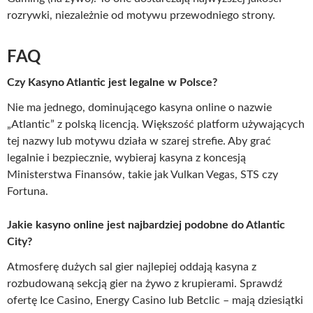
rozrywki, niezależnie od motywu przewodniego strony.
FAQ
Czy Kasyno Atlantic jest legalne w Polsce?
Nie ma jednego, dominującego kasyna online o nazwie
„Atlantic” z polską licencją. Większość platform używających
tej nazwy lub motywu działa w szarej strefie. Aby grać
legalnie i bezpiecznie, wybieraj kasyna z koncesją
Ministerstwa Finansów, takie jak Vulkan Vegas, STS czy
Fortuna.
Jakie kasyno online jest najbardziej podobne do Atlantic
City?
Atmosferę dużych sal gier najlepiej oddają kasyna z
rozbudowaną sekcją gier na żywo z krupierami. Sprawdź
ofertę Ice Casino, Energy Casino lub Betclic – mają dziesiątki