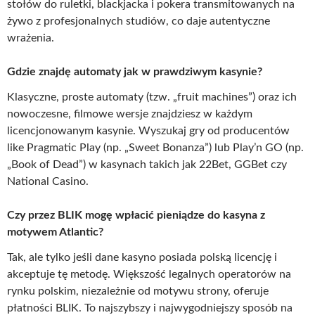
stołów do ruletki, blackjacka i pokera transmitowanych na
żywo z profesjonalnych studiów, co daje autentyczne
wrażenia.
Gdzie znajdę automaty jak w prawdziwym kasynie?
Klasyczne, proste automaty (tzw. „fruit machines”) oraz ich
nowoczesne, filmowe wersje znajdziesz w każdym
licencjonowanym kasynie. Wyszukaj gry od producentów
like Pragmatic Play (np. „Sweet Bonanza”) lub Play’n GO (np.
„Book of Dead”) w kasynach takich jak 22Bet, GGBet czy
National Casino.
Czy przez BLIK mogę wpłacić pieniądze do kasyna z
motywem Atlantic?
Tak, ale tylko jeśli dane kasyno posiada polską licencję i
akceptuje tę metodę. Większość legalnych operatorów na
rynku polskim, niezależnie od motywu strony, oferuje
płatności BLIK. To najszybszy i najwygodniejszy sposób na