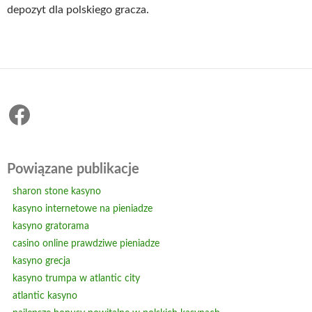
depozyt dla polskiego gracza.
Facebook
Powiązane publikacje
sharon stone kasyno
kasyno internetowe na pieniadze
kasyno gratorama
casino online prawdziwe pieniadze
kasyno grecja
kasyno trumpa w atlantic city
atlantic kasyno