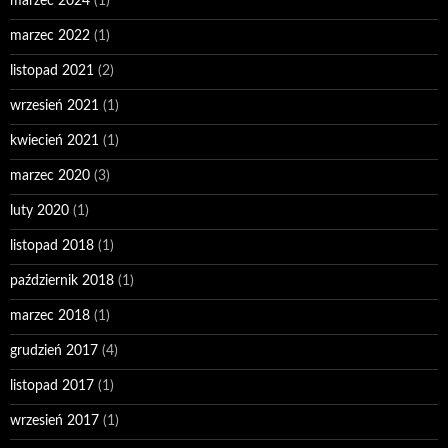
marzec 2024
(1)
marzec 2022
(1)
listopad 2021
(2)
wrzesień 2021
(1)
kwiecień 2021
(1)
marzec 2020
(3)
luty 2020
(1)
listopad 2018
(1)
październik 2018
(1)
marzec 2018
(1)
grudzień 2017
(4)
listopad 2017
(1)
wrzesień 2017
(1)