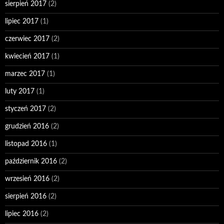
sierpień 2017
(2)
lipiec 2017
(1)
czerwiec 2017
(2)
kwiecień 2017
(1)
marzec 2017
(1)
luty 2017
(1)
styczeń 2017
(2)
grudzień 2016
(2)
listopad 2016
(1)
październik 2016
(2)
wrzesień 2016
(2)
sierpień 2016
(2)
lipiec 2016
(2)