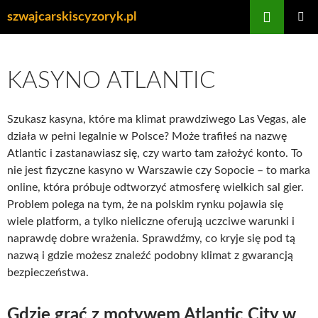
Przejdź
Szukaj
szwajcarskiscyzoryk.pl
do
MENU
treści
GŁÓWN
KASYNO ATLANTIC
Szukasz kasyna, które ma klimat prawdziwego Las Vegas, ale
działa w pełni legalnie w Polsce? Może trafiłeś na nazwę
Atlantic i zastanawiasz się, czy warto tam założyć konto. To
nie jest fizyczne kasyno w Warszawie czy Sopocie – to marka
online, która próbuje odtworzyć atmosferę wielkich sal gier.
Problem polega na tym, że na polskim rynku pojawia się
wiele platform, a tylko nieliczne oferują uczciwe warunki i
naprawdę dobre wrażenia. Sprawdźmy, co kryje się pod tą
nazwą i gdzie możesz znaleźć podobny klimat z gwarancją
bezpieczeństwa.
Gdzie grać z motywem Atlantic City w