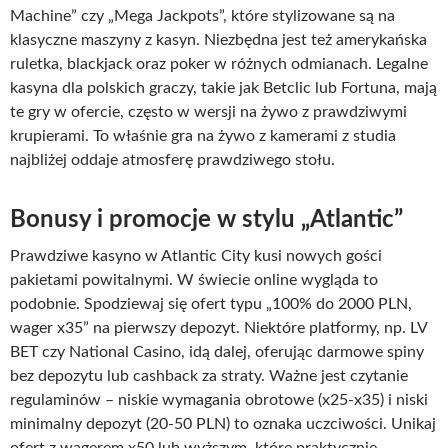
Machine” czy „Mega Jackpots”, które stylizowane są na
klasyczne maszyny z kasyn. Niezbędna jest też amerykańska
ruletka, blackjack oraz poker w różnych odmianach. Legalne
kasyna dla polskich graczy, takie jak Betclic lub Fortuna, mają
te gry w ofercie, często w wersji na żywo z prawdziwymi
krupierami. To właśnie gra na żywo z kamerami z studia
najbliżej oddaje atmosferę prawdziwego stołu.
Bonusy i promocje w stylu „Atlantic”
Prawdziwe kasyno w Atlantic City kusi nowych gości
pakietami powitalnymi. W świecie online wygląda to
podobnie. Spodziewaj się ofert typu „100% do 2000 PLN,
wager x35” na pierwszy depozyt. Niektóre platformy, np. LV
BET czy National Casino, idą dalej, oferując darmowe spiny
bez depozytu lub cashback za straty. Ważne jest czytanie
regulaminów – niskie wymagania obrotowe (x25-x35) i niski
minimalny depozyt (20-50 PLN) to oznaka uczciwości. Unikaj