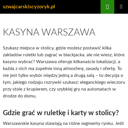
Przejdź
Szukaj
szwajcarskiscyzoryk.pl
do
MENU
treści
GŁÓWN
KASYNA WARSZAWA
Szukasz miejsca w stolicy, gdzie możesz postawić kilka
zakładów ruletki lub zagrać w blackjacka, ale nie wiesz, które
kasyno wybrać? Warszawa oferuje kilkanaście lokalizacji, a
każda z nich ma zupełnie inną atmosferę, zasady i ofertę. To
nie jest tylko wybór między jedną a drugą salą – to decyzja o
tym, jakiego rodzaju rozrywki szukasz: eleganckiego wieczoru
przy stole z krupierem, czy szybkiej gry na automatach w
drodze do domu.
Gdzie grać w ruletkę i karty w stolicy?
Warszawskie kasyna stawiają na różne segmenty rynku. Jeśli