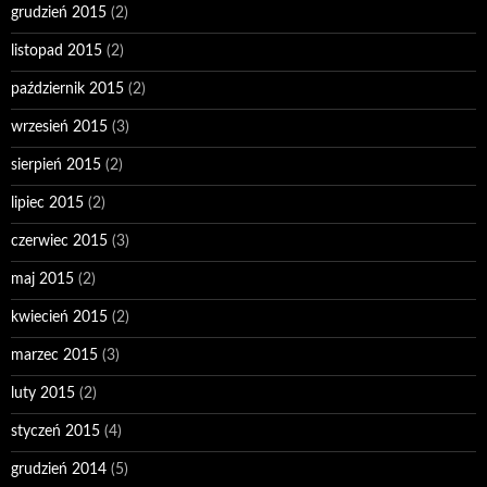
grudzień 2015
(2)
listopad 2015
(2)
październik 2015
(2)
wrzesień 2015
(3)
sierpień 2015
(2)
lipiec 2015
(2)
czerwiec 2015
(3)
maj 2015
(2)
kwiecień 2015
(2)
marzec 2015
(3)
luty 2015
(2)
styczeń 2015
(4)
grudzień 2014
(5)