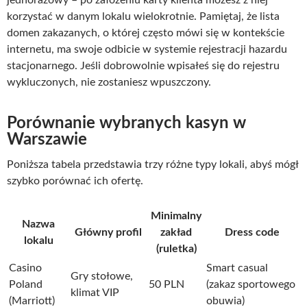
jednorazowy – po założeniu karty klienta możesz z niej
korzystać w danym lokalu wielokrotnie. Pamiętaj, że lista
domen zakazanych, o której często mówi się w kontekście
internetu, ma swoje odbicie w systemie rejestracji hazardu
stacjonarnego. Jeśli dobrowolnie wpisałeś się do rejestru
wykluczonych, nie zostaniesz wpuszczony.
Porównanie wybranych kasyn w
Warszawie
Poniższa tabela przedstawia trzy różne typy lokali, abyś mógł
szybko porównać ich ofertę.
Minimalny
Nazwa
Główny profil
zakład
Dress code
lokalu
(ruletka)
Casino
Smart casual
Gry stołowe,
Poland
50 PLN
(zakaz sportowego
klimat VIP
(Marriott)
obuwia)