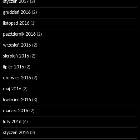
styczeń 2017
(2)
grudzień 2016
(2)
listopad 2016
(1)
październik 2016
(2)
wrzesień 2016
(2)
sierpień 2016
(2)
lipiec 2016
(2)
czerwiec 2016
(2)
maj 2016
(2)
kwiecień 2016
(3)
marzec 2016
(2)
luty 2016
(4)
styczeń 2016
(2)