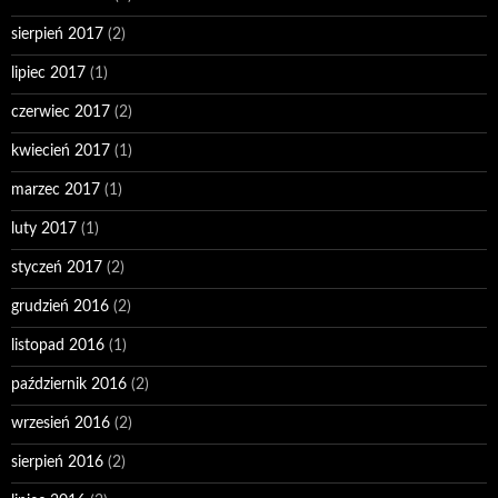
sierpień 2017
(2)
lipiec 2017
(1)
czerwiec 2017
(2)
kwiecień 2017
(1)
marzec 2017
(1)
luty 2017
(1)
styczeń 2017
(2)
grudzień 2016
(2)
listopad 2016
(1)
październik 2016
(2)
wrzesień 2016
(2)
sierpień 2016
(2)