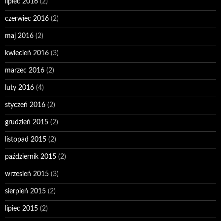
lipiec 2016
(2)
czerwiec 2016
(2)
maj 2016
(2)
kwiecień 2016
(3)
marzec 2016
(2)
luty 2016
(4)
styczeń 2016
(2)
grudzień 2015
(2)
listopad 2015
(2)
październik 2015
(2)
wrzesień 2015
(3)
sierpień 2015
(2)
lipiec 2015
(2)