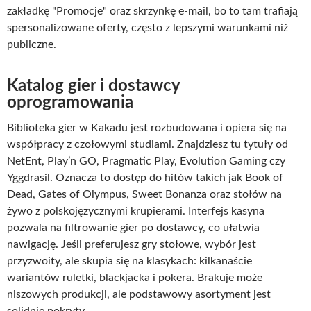
zakładkę "Promocje" oraz skrzynkę e-mail, bo to tam trafiają
spersonalizowane oferty, często z lepszymi warunkami niż
publiczne.
Katalog gier i dostawcy
oprogramowania
Biblioteka gier w Kakadu jest rozbudowana i opiera się na
współpracy z czołowymi studiami. Znajdziesz tu tytuły od
NetEnt, Play’n GO, Pragmatic Play, Evolution Gaming czy
Yggdrasil. Oznacza to dostęp do hitów takich jak Book of
Dead, Gates of Olympus, Sweet Bonanza oraz stołów na
żywo z polskojęzycznymi krupierami. Interfejs kasyna
pozwala na filtrowanie gier po dostawcy, co ułatwia
nawigację. Jeśli preferujesz gry stołowe, wybór jest
przyzwoity, ale skupia się na klasykach: kilkanaście
wariantów ruletki, blackjacka i pokera. Brakuje może
niszowych produkcji, ale podstawowy asortyment jest