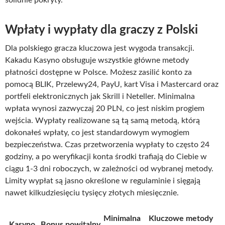
solidnie pokryty.
Wpłaty i wypłaty dla graczy z Polski
Dla polskiego gracza kluczowa jest wygoda transakcji.
Kakadu Kasyno obsługuje wszystkie główne metody
płatności dostępne w Polsce. Możesz zasilić konto za
pomocą BLIK, Przelewy24, PayU, kart Visa i Mastercard oraz
portfeli elektronicznych jak Skrill i Neteller. Minimalna
wpłata wynosi zazwyczaj 20 PLN, co jest niskim progiem
wejścia. Wypłaty realizowane są tą samą metodą, którą
dokonałeś wpłaty, co jest standardowym wymogiem
bezpieczeństwa. Czas przetworzenia wypłaty to często 24
godziny, a po weryfikacji konta środki trafiają do Ciebie w
ciągu 1-3 dni roboczych, w zależności od wybranej metody.
Limity wypłat są jasno określone w regulaminie i sięgają
nawet kilkudziesięciu tysięcy złotych miesięcznie.
Minimalna
Kluczowe metody
Kasyno
Bonus powitalny