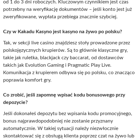
od 1 do 3 dni roboczych. Kluczowym czynnikiem jest czas
potrzebny na weryfikację dokumentów – jeśli konto jest już
zweryfikowane, wypłata przebiega znacznie szybciej.
Czy w Kakadu Kasyno jest kasyno na żywo po polsku?
Tak, w sekcji live casino znajdziesz stoły prowadzone przez
polskojęzycznych krupierów. Są to głównie klasyczne gry,
takie jak ruletka, blackjack czy baccarat, od dostawców
takich jak Evolution Gaming i Pragmatic Play Live.
Komunikacja z krupierem odbywa się po polsku, co znacząco
poprawia komfort gry.
Co zrobić, jeśli zapomnę wpisać kodu bonusowego przy
depozycie?
Jeśli dokonałeś depozytu bez wpisania kodu promocyjnego,
bonus najprawdopodobniej nie zostanie przyznany
automatycznie. W takiej sytuacji należy niezwłocznie
skontaktować się z obsługą klienta poprzez czat na żywo lub