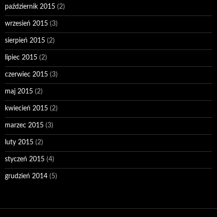
październik 2015
(2)
wrzesień 2015
(3)
sierpień 2015
(2)
lipiec 2015
(2)
czerwiec 2015
(3)
maj 2015
(2)
kwiecień 2015
(2)
marzec 2015
(3)
luty 2015
(2)
styczeń 2015
(4)
grudzień 2014
(5)