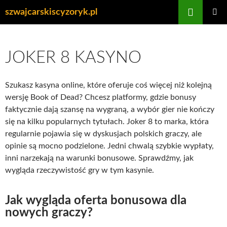
Przejdź
Szukaj
szwajcarskiscyzoryk.pl
do
MENU
treści
GŁÓWN
JOKER 8 KASYNO
Szukasz kasyna online, które oferuje coś więcej niż kolejną
wersję Book of Dead? Chcesz platformy, gdzie bonusy
faktycznie dają szansę na wygraną, a wybór gier nie kończy
się na kilku popularnych tytułach. Joker 8 to marka, która
regularnie pojawia się w dyskusjach polskich graczy, ale
opinie są mocno podzielone. Jedni chwalą szybkie wypłaty,
inni narzekają na warunki bonusowe. Sprawdźmy, jak
wygląda rzeczywistość gry w tym kasynie.
Jak wygląda oferta bonusowa dla
nowych graczy?