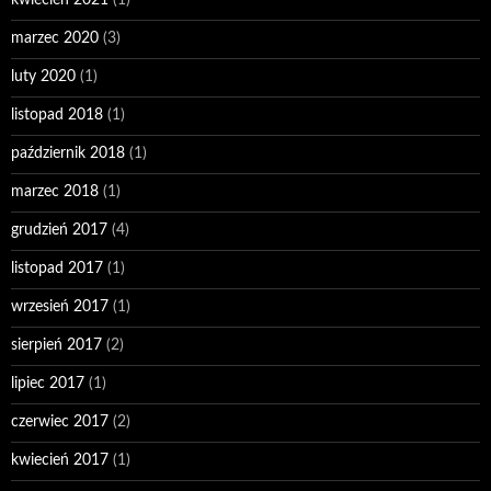
kwiecień 2021
(1)
marzec 2020
(3)
luty 2020
(1)
listopad 2018
(1)
październik 2018
(1)
marzec 2018
(1)
grudzień 2017
(4)
listopad 2017
(1)
wrzesień 2017
(1)
sierpień 2017
(2)
lipiec 2017
(1)
czerwiec 2017
(2)
kwiecień 2017
(1)