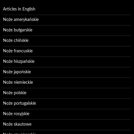
Articles in English
Noże amerykańskie
Noże bułgarskie
Noże chińskie
Noże francuskie
Noże hiszpańskie
Noże japońskie
Noże niemieckie
Noże polskie
Noże portugalskie
Noże rosyjskie
Noże skautowe