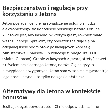
Bezpieczeństwo i regulacje przy
korzystaniu z Jetona
Jeton posiada licencję na świadczenie usług pieniądza
elektronicznego. W kontekście polskiego hazardu online
kluczowe jest, aby kasyno, w którym grasz, również miało
ważną licencję. Sprawdź, czy operator znajduje się na
oficjalnej liście podmiotów posiadających koncesję
Ministerstwa Finansów lub koncesję z innego kraju UE
(Malta, Curacao). Granie w kasynach z „szarej strefy”, nawet
z użyciem bezpiecznego Jetona, naraża Cię na ryzyko
niewypłacenia wygranych. Jeton sam w sobie nie gwarantuje
legalności kasyna – to tylko narzędzie płatnicze.
Alternatywy dla Jetona w kontekście
bonusów
Jeśli z jakiegoś powodu Jeton Ci nie odpowiada, są inne