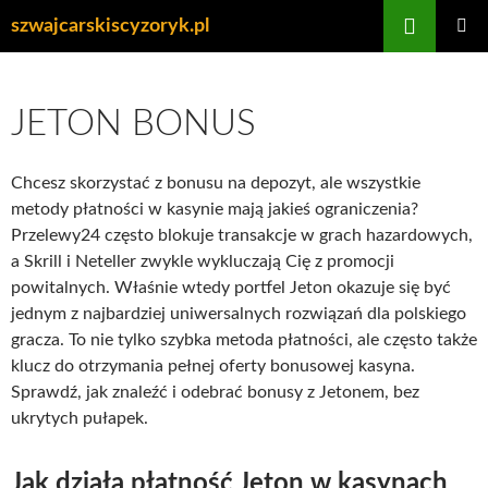
Przejdź
Szukaj
szwajcarskiscyzoryk.pl
do
MENU
treści
GŁÓWN
JETON BONUS
Chcesz skorzystać z bonusu na depozyt, ale wszystkie
metody płatności w kasynie mają jakieś ograniczenia?
Przelewy24 często blokuje transakcje w grach hazardowych,
a Skrill i Neteller zwykle wykluczają Cię z promocji
powitalnych. Właśnie wtedy portfel Jeton okazuje się być
jednym z najbardziej uniwersalnych rozwiązań dla polskiego
gracza. To nie tylko szybka metoda płatności, ale często także
klucz do otrzymania pełnej oferty bonusowej kasyna.
Sprawdź, jak znaleźć i odebrać bonusy z Jetonem, bez
ukrytych pułapek.
Jak działa płatność Jeton w kasynach