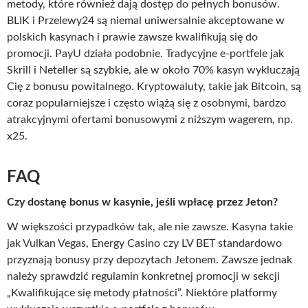
metody, które również dają dostęp do pełnych bonusów.
BLIK i Przelewy24 są niemal uniwersalnie akceptowane w
polskich kasynach i prawie zawsze kwalifikują się do
promocji. PayU działa podobnie. Tradycyjne e-portfele jak
Skrill i Neteller są szybkie, ale w około 70% kasyn wykluczają
Cię z bonusu powitalnego. Kryptowaluty, takie jak Bitcoin, są
coraz popularniejsze i często wiążą się z osobnymi, bardzo
atrakcyjnymi ofertami bonusowymi z niższym wagerem, np.
x25.
FAQ
Czy dostanę bonus w kasynie, jeśli wpłacę przez Jeton?
W większości przypadków tak, ale nie zawsze. Kasyna takie
jak Vulkan Vegas, Energy Casino czy LV BET standardowo
przyznają bonusy przy depozytach Jetonem. Zawsze jednak
należy sprawdzić regulamin konkretnej promocji w sekcji
„Kwalifikujące się metody płatności”. Niektóre platformy