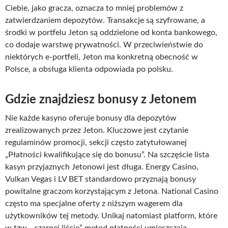
Ciebie, jako gracza, oznacza to mniej problemów z
zatwierdzaniem depozytów. Transakcje są szyfrowane, a
środki w portfelu Jeton są oddzielone od konta bankowego,
co dodaje warstwę prywatności. W przeciwieństwie do
niektórych e-portfeli, Jeton ma konkretną obecność w
Polsce, a obsługa klienta odpowiada po polsku.
Gdzie znajdziesz bonusy z Jetonem
Nie każde kasyno oferuje bonusy dla depozytów
zrealizowanych przez Jeton. Kluczowe jest czytanie
regulaminów promocji, sekcji często zatytułowanej
„Płatności kwalifikujące się do bonusu”. Na szczęście lista
kasyn przyjaznych Jetonowi jest długa. Energy Casino,
Vulkan Vegas i LV BET standardowo przyznają bonusy
powitalne graczom korzystającym z Jetona. National Casino
często ma specjalne oferty z niższym wagerem dla
użytkowników tej metody. Unikaj natomiast platform, które