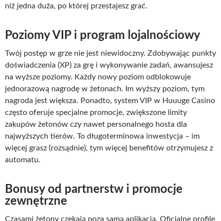
niż jedna duża, po której przestajesz grać.
Poziomy VIP i program lojalnościowy
Twój postęp w grze nie jest niewidoczny. Zdobywając punkty
doświadczenia (XP) za grę i wykonywanie zadań, awansujesz
na wyższe poziomy. Każdy nowy poziom odblokowuje
jednorazową nagrodę w żetonach. Im wyższy poziom, tym
nagroda jest większa. Ponadto, system VIP w Huuuge Casino
często oferuje specjalne promocje, zwiększone limity
zakupów żetonów czy nawet personalnego hosta dla
najwyższych tierów. To długoterminowa inwestycja – im
więcej grasz (rozsądnie), tym więcej benefitów otrzymujesz z
automatu.
Bonusy od partnerstw i promocje
zewnętrzne
Czasami żetony czekają poza samą aplikacją. Oficjalne profile