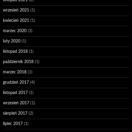
listopad 2021
(2)
wrzesień 2021
(1)
kwiecień 2021
(1)
marzec 2020
(3)
luty 2020
(1)
listopad 2018
(1)
październik 2018
(1)
marzec 2018
(1)
grudzień 2017
(4)
listopad 2017
(1)
wrzesień 2017
(1)
sierpień 2017
(2)
lipiec 2017
(1)