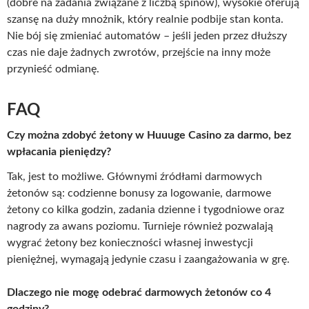
(dobre na zadania związane z liczbą spinów), wysokie oferują
szansę na duży mnożnik, który realnie podbije stan konta.
Nie bój się zmieniać automatów – jeśli jeden przez dłuższy
czas nie daje żadnych zwrotów, przejście na inny może
przynieść odmianę.
FAQ
Czy można zdobyć żetony w Huuuge Casino za darmo, bez
wpłacania pieniędzy?
Tak, jest to możliwe. Głównymi źródłami darmowych
żetonów są: codzienne bonusy za logowanie, darmowe
żetony co kilka godzin, zadania dzienne i tygodniowe oraz
nagrody za awans poziomu. Turnieje również pozwalają
wygrać żetony bez konieczności własnej inwestycji
pieniężnej, wymagają jedynie czasu i zaangażowania w grę.
Dlaczego nie mogę odebrać darmowych żetonów co 4