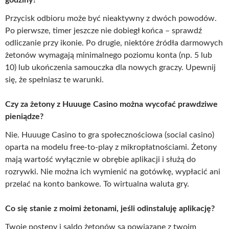
godziny?
Przycisk odbioru może być nieaktywny z dwóch powodów.
Po pierwsze, timer jeszcze nie dobiegł końca – sprawdź
odliczanie przy ikonie. Po drugie, niektóre źródła darmowych
żetonów wymagają minimalnego poziomu konta (np. 5 lub
10) lub ukończenia samouczka dla nowych graczy. Upewnij
się, że spełniasz te warunki.
Czy za żetony z Huuuge Casino można wycofać prawdziwe
pieniądze?
Nie. Huuuge Casino to gra społecznościowa (social casino)
oparta na modelu free-to-play z mikropłatnościami. Żetony
mają wartość wyłącznie w obrębie aplikacji i służą do
rozrywki. Nie można ich wymienić na gotówkę, wypłacić ani
przelać na konto bankowe. To wirtualna waluta gry.
Co się stanie z moimi żetonami, jeśli odinstaluję aplikację?
Twoje postępy i saldo żetonów są powiązane z twoim