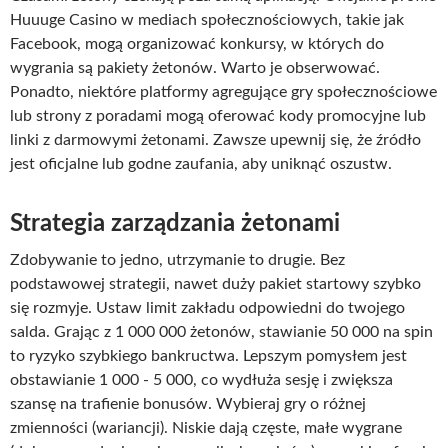
Huuuge Casino w mediach społecznościowych, takie jak
Facebook, mogą organizować konkursy, w których do
wygrania są pakiety żetonów. Warto je obserwować.
Ponadto, niektóre platformy agregujące gry społecznościowe
lub strony z poradami mogą oferować kody promocyjne lub
linki z darmowymi żetonami. Zawsze upewnij się, że źródło
jest oficjalne lub godne zaufania, aby uniknąć oszustw.
Strategia zarządzania żetonami
Zdobywanie to jedno, utrzymanie to drugie. Bez
podstawowej strategii, nawet duży pakiet startowy szybko
się rozmyje. Ustaw limit zakładu odpowiedni do twojego
salda. Grając z 1 000 000 żetonów, stawianie 50 000 na spin
to ryzyko szybkiego bankructwa. Lepszym pomysłem jest
obstawianie 1 000 - 5 000, co wydłuża sesję i zwiększa
szansę na trafienie bonusów. Wybieraj gry o różnej
zmienności (wariancji). Niskie dają częste, małe wygrane