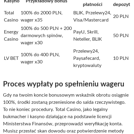
Kasyno
Przykładowy bonus
płatności
depozyt
Total
100% do 2000 PLN,
BLIK, Przelewy24,
20 PLN
Casino
wager x35
Visa/Mastercard
100% do 500 PLN + 200
Energy
PayU, Skrill,
darmowych spinów,
50 PLN
Casino
Neteller, BLIK
wager x30
Przelewy24,
100% do 400 PLN,
LV BET
Paysafecard,
10 PLN
wager x30
kryptowaluty
Proces wypłaty po spełnieniu wageru
Gdy na twoim koncie bonusowym wskaźnik obrotu osiągnie
100%, środki zostaną przeniesione do salda rzeczywistego.
To nie koniec procedury. Total Casino, jako legalny
bukmacher i kasyno działające na podstawie licencji
Ministerstwa Finansów, przeprowadzi weryfikację konta.
Musisz przesłać skan dowodu oraz potwierdzenie metody