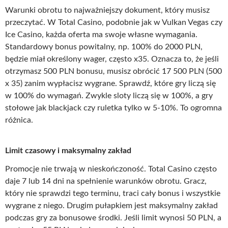
Warunki obrotu to najważniejszy dokument, który musisz
przeczytać. W Total Casino, podobnie jak w Vulkan Vegas czy
Ice Casino, każda oferta ma swoje własne wymagania.
Standardowy bonus powitalny, np. 100% do 2000 PLN,
będzie miał określony wager, często x35. Oznacza to, że jeśli
otrzymasz 500 PLN bonusu, musisz obrócić 17 500 PLN (500
x 35) zanim wypłacisz wygrane. Sprawdź, które gry liczą się
w 100% do wymagań. Zwykle sloty liczą się w 100%, a gry
stołowe jak blackjack czy ruletka tylko w 5-10%. To ogromna
różnica.
Limit czasowy i maksymalny zakład
Promocje nie trwają w nieskończoność. Total Casino często
daje 7 lub 14 dni na spełnienie warunków obrotu. Gracz,
który nie sprawdzi tego terminu, traci cały bonus i wszystkie
wygrane z niego. Drugim pułapkiem jest maksymalny zakład
podczas gry za bonusowe środki. Jeśli limit wynosi 50 PLN, a