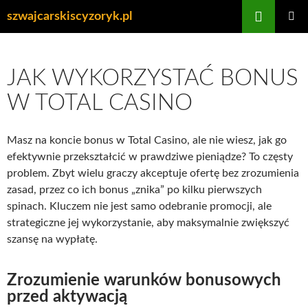
Przejdź
Szukaj
szwajcarskiscyzoryk.pl
do
MENU
treści
GŁÓWN
JAK WYKORZYSTAĆ BONUS
W TOTAL CASINO
Masz na koncie bonus w Total Casino, ale nie wiesz, jak go
efektywnie przekształcić w prawdziwe pieniądze? To częsty
problem. Zbyt wielu graczy akceptuje ofertę bez zrozumienia
zasad, przez co ich bonus „znika” po kilku pierwszych
spinach. Kluczem nie jest samo odebranie promocji, ale
strategiczne jej wykorzystanie, aby maksymalnie zwiększyć
szansę na wypłatę.
Zrozumienie warunków bonusowych
przed aktywacją