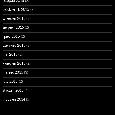
listopad 2015
(2)
październik 2015
(2)
wrzesień 2015
(3)
sierpień 2015
(2)
lipiec 2015
(2)
czerwiec 2015
(3)
maj 2015
(2)
kwiecień 2015
(2)
marzec 2015
(3)
luty 2015
(2)
styczeń 2015
(4)
grudzień 2014
(5)