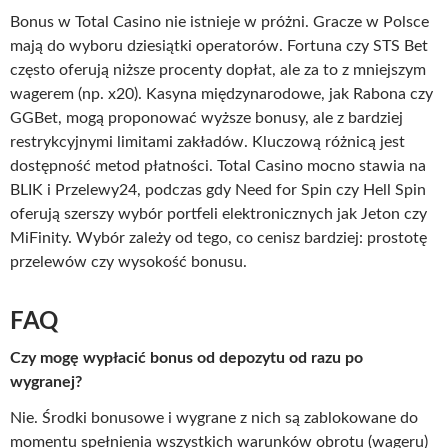
Bonus w Total Casino nie istnieje w próżni. Gracze w Polsce
mają do wyboru dziesiątki operatorów. Fortuna czy STS Bet
często oferują niższe procenty dopłat, ale za to z mniejszym
wagerem (np. x20). Kasyna międzynarodowe, jak Rabona czy
GGBet, mogą proponować wyższe bonusy, ale z bardziej
restrykcyjnymi limitami zakładów. Kluczową różnicą jest
dostępność metod płatności. Total Casino mocno stawia na
BLIK i Przelewy24, podczas gdy Need for Spin czy Hell Spin
oferują szerszy wybór portfeli elektronicznych jak Jeton czy
MiFinity. Wybór zależy od tego, co cenisz bardziej: prostotę
przelewów czy wysokość bonusu.
FAQ
Czy mogę wypłacić bonus od depozytu od razu po
wygranej?
Nie. Środki bonusowe i wygrane z nich są zablokowane do
momentu spełnienia wszystkich warunków obrotu (wageru)