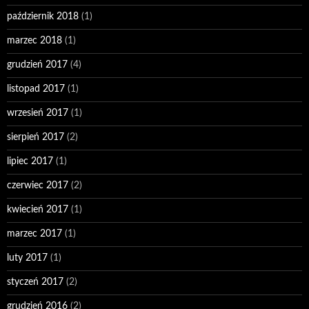
październik 2018
(1)
marzec 2018
(1)
grudzień 2017
(4)
listopad 2017
(1)
wrzesień 2017
(1)
sierpień 2017
(2)
lipiec 2017
(1)
czerwiec 2017
(2)
kwiecień 2017
(1)
marzec 2017
(1)
luty 2017
(1)
styczeń 2017
(2)
grudzień 2016
(2)