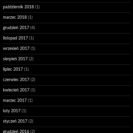
październik 2018
(1)
marzec 2018
(1)
grudzień 2017
(4)
listopad 2017
(1)
wrzesień 2017
(1)
sierpień 2017
(2)
lipiec 2017
(1)
czerwiec 2017
(2)
kwiecień 2017
(1)
marzec 2017
(1)
luty 2017
(1)
styczeń 2017
(2)
grudzień 2016
(2)