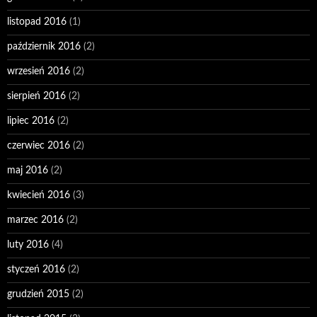
listopad 2016
(1)
październik 2016
(2)
wrzesień 2016
(2)
sierpień 2016
(2)
lipiec 2016
(2)
czerwiec 2016
(2)
maj 2016
(2)
kwiecień 2016
(3)
marzec 2016
(2)
luty 2016
(4)
styczeń 2016
(2)
grudzień 2015
(2)