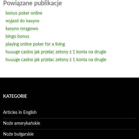
Powiązane publikacje
bonus poker online
wyjazd do kasyno
kasyno mrągowo
bingo bonus
playing online poker for a living
huuuge casino jak przelac zetony z 1 konta na drugie
huuuge casino jak przelac zetony z 1 konta na drugie
KATEGORIE
Articles in English
Noże amerykańskie
Noże bułgarskie