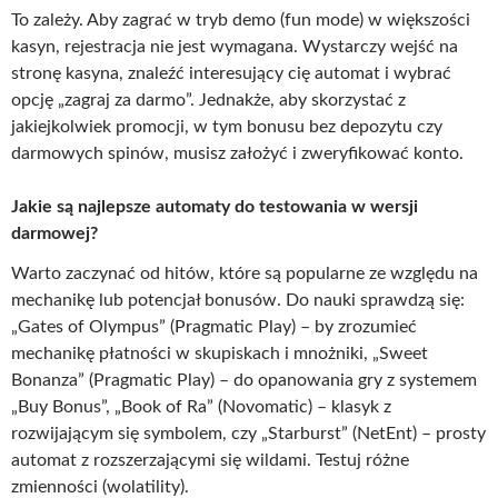
To zależy. Aby zagrać w tryb demo (fun mode) w większości
kasyn, rejestracja nie jest wymagana. Wystarczy wejść na
stronę kasyna, znaleźć interesujący cię automat i wybrać
opcję „zagraj za darmo”. Jednakże, aby skorzystać z
jakiejkolwiek promocji, w tym bonusu bez depozytu czy
darmowych spinów, musisz założyć i zweryfikować konto.
Jakie są najlepsze automaty do testowania w wersji
darmowej?
Warto zaczynać od hitów, które są popularne ze względu na
mechanikę lub potencjał bonusów. Do nauki sprawdzą się:
„Gates of Olympus” (Pragmatic Play) – by zrozumieć
mechanikę płatności w skupiskach i mnożniki, „Sweet
Bonanza” (Pragmatic Play) – do opanowania gry z systemem
„Buy Bonus”, „Book of Ra” (Novomatic) – klasyk z
rozwijającym się symbolem, czy „Starburst” (NetEnt) – prosty
automat z rozszerzającymi się wildami. Testuj różne
zmienności (wolatility).