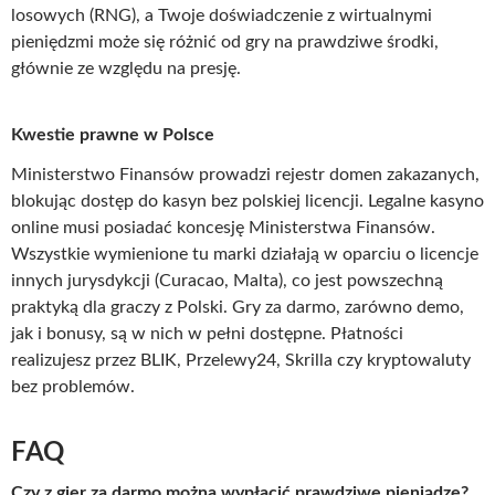
losowych (RNG), a Twoje doświadczenie z wirtualnymi
pieniędzmi może się różnić od gry na prawdziwe środki,
głównie ze względu na presję.
Kwestie prawne w Polsce
Ministerstwo Finansów prowadzi rejestr domen zakazanych,
blokując dostęp do kasyn bez polskiej licencji. Legalne kasyno
online musi posiadać koncesję Ministerstwa Finansów.
Wszystkie wymienione tu marki działają w oparciu o licencje
innych jurysdykcji (Curacao, Malta), co jest powszechną
praktyką dla graczy z Polski. Gry za darmo, zarówno demo,
jak i bonusy, są w nich w pełni dostępne. Płatności
realizujesz przez BLIK, Przelewy24, Skrilla czy kryptowaluty
bez problemów.
FAQ
Czy z gier za darmo można wypłacić prawdziwe pieniądze?