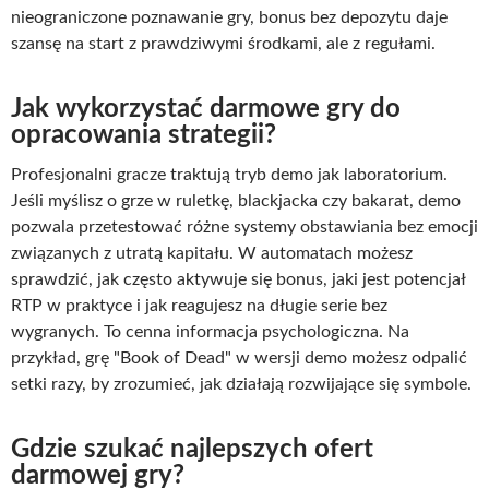
nieograniczone poznawanie gry, bonus bez depozytu daje
szansę na start z prawdziwymi środkami, ale z regułami.
Jak wykorzystać darmowe gry do
opracowania strategii?
Profesjonalni gracze traktują tryb demo jak laboratorium.
Jeśli myślisz o grze w ruletkę, blackjacka czy bakarat, demo
pozwala przetestować różne systemy obstawiania bez emocji
związanych z utratą kapitału. W automatach możesz
sprawdzić, jak często aktywuje się bonus, jaki jest potencjał
RTP w praktyce i jak reagujesz na długie serie bez
wygranych. To cenna informacja psychologiczna. Na
przykład, grę "Book of Dead" w wersji demo możesz odpalić
setki razy, by zrozumieć, jak działają rozwijające się symbole.
Gdzie szukać najlepszych ofert
darmowej gry?