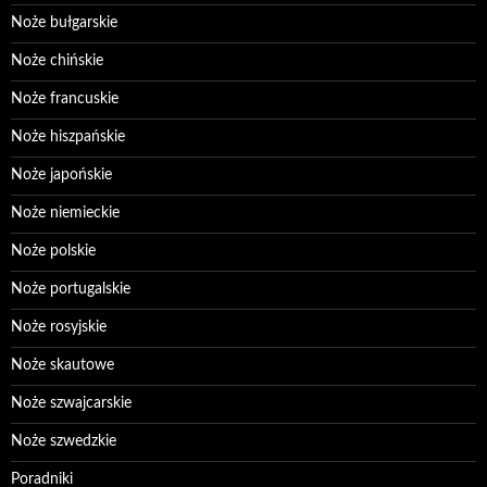
Noże bułgarskie
Noże chińskie
Noże francuskie
Noże hiszpańskie
Noże japońskie
Noże niemieckie
Noże polskie
Noże portugalskie
Noże rosyjskie
Noże skautowe
Noże szwajcarskie
Noże szwedzkie
Poradniki