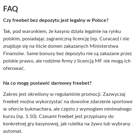
FAQ
Czy freebet bez depozytu jest legalny w Polsce?
Tak, pod warunkiem, że kasyno działa legalnie na rynku
polskim, posiadając zagraniczną licencję (np. Curacao) i nie
znajduje się na liście domen zakazanych Ministerstwa
Finansów. Same bonusy bez depozytu nie są zakazane przez
polskie prawo, ale rodzime firmy z licencją MF nie mogą ich
oferować.
Na co mogę postawić darmowy freebet?
Zakres jest określony w regulaminie promocji. Zazwyczaj
freebet można wykorzystać na dowolne zdarzenie sportowe
w ofercie bukmachera, ale często z wymogiem minimalnego
kursu (np. 1.50). Czasami freebet jest przypisany do
konkretnej gry kasynowej, jak ruletka na żywo lub wybrany
automat.