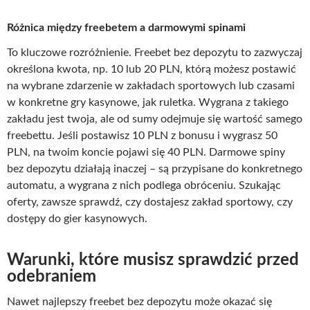
Różnica między freebetem a darmowymi spinami
To kluczowe rozróżnienie. Freebet bez depozytu to zazwyczaj
określona kwota, np. 10 lub 20 PLN, którą możesz postawić
na wybrane zdarzenie w zakładach sportowych lub czasami
w konkretne gry kasynowe, jak ruletka. Wygrana z takiego
zakładu jest twoja, ale od sumy odejmuje się wartość samego
freebettu. Jeśli postawisz 10 PLN z bonusu i wygrasz 50
PLN, na twoim koncie pojawi się 40 PLN. Darmowe spiny
bez depozytu działają inaczej – są przypisane do konkretnego
automatu, a wygrana z nich podlega obróceniu. Szukając
oferty, zawsze sprawdź, czy dostajesz zakład sportowy, czy
dostępy do gier kasynowych.
Warunki, które musisz sprawdzić przed
odebraniem
Nawet najlepszy freebet bez depozytu może okazać się