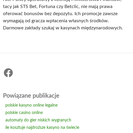
tacy jak STS Bet, Fortuna czy Betclic, nie mają prawa
oferować bonusów bez depozytu. Ich promocje zawsze
wymagają od gracza wpłacenia własnych środków.
Darmowe zakłady szukaj w kasynach międzynarodowych.
Facebook
Powiązane publikacje
polskie kasyno online legalne
polskie casino online
automaty do gier niskich wygranych
ile kosztuje najdroższe kasyno na świecie