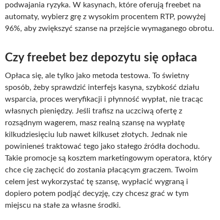
podwajania ryzyka. W kasynach, które oferują freebet na
automaty, wybierz grę z wysokim procentem RTP, powyżej
96%, aby zwiększyć szanse na przejście wymaganego obrotu.
Czy freebet bez depozytu się opłaca
Opłaca się, ale tylko jako metoda testowa. To świetny
sposób, żeby sprawdzić interfejs kasyna, szybkość działu
wsparcia, proces weryfikacji i płynność wypłat, nie tracąc
własnych pieniędzy. Jeśli trafisz na uczciwą ofertę z
rozsądnym wagerem, masz realną szansę na wypłatę
kilkudziesięciu lub nawet kilkuset złotych. Jednak nie
powinieneś traktować tego jako stałego źródła dochodu.
Takie promocje są kosztem marketingowym operatora, który
chce cię zachęcić do zostania płacącym graczem. Twoim
celem jest wykorzystać tę szansę, wypłacić wygraną i
dopiero potem podjąć decyzję, czy chcesz grać w tym
miejscu na stałe za własne środki.