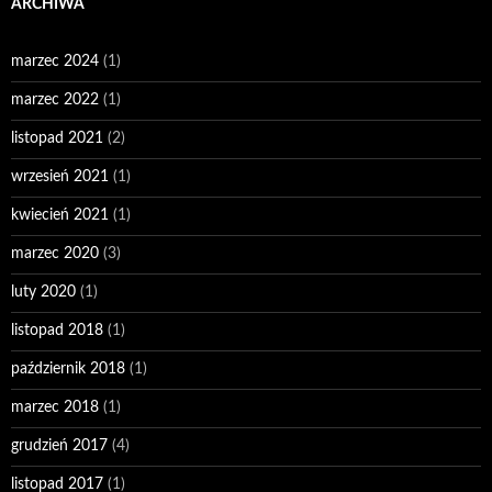
ARCHIWA
marzec 2024
(1)
marzec 2022
(1)
listopad 2021
(2)
wrzesień 2021
(1)
kwiecień 2021
(1)
marzec 2020
(3)
luty 2020
(1)
listopad 2018
(1)
październik 2018
(1)
marzec 2018
(1)
grudzień 2017
(4)
listopad 2017
(1)