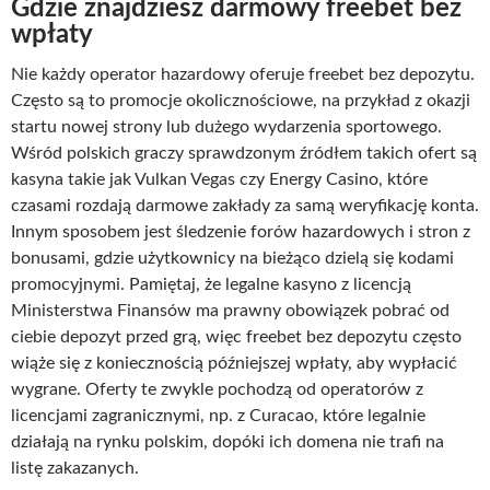
Gdzie znajdziesz darmowy freebet bez
wpłaty
Nie każdy operator hazardowy oferuje freebet bez depozytu.
Często są to promocje okolicznościowe, na przykład z okazji
startu nowej strony lub dużego wydarzenia sportowego.
Wśród polskich graczy sprawdzonym źródłem takich ofert są
kasyna takie jak Vulkan Vegas czy Energy Casino, które
czasami rozdają darmowe zakłady za samą weryfikację konta.
Innym sposobem jest śledzenie forów hazardowych i stron z
bonusami, gdzie użytkownicy na bieżąco dzielą się kodami
promocyjnymi. Pamiętaj, że legalne kasyno z licencją
Ministerstwa Finansów ma prawny obowiązek pobrać od
ciebie depozyt przed grą, więc freebet bez depozytu często
wiąże się z koniecznością późniejszej wpłaty, aby wypłacić
wygrane. Oferty te zwykle pochodzą od operatorów z
licencjami zagranicznymi, np. z Curacao, które legalnie
działają na rynku polskim, dopóki ich domena nie trafi na
listę zakazanych.