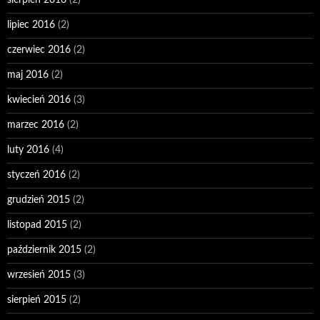
sierpień 2016
(2)
lipiec 2016
(2)
czerwiec 2016
(2)
maj 2016
(2)
kwiecień 2016
(3)
marzec 2016
(2)
luty 2016
(4)
styczeń 2016
(2)
grudzień 2015
(2)
listopad 2015
(2)
październik 2015
(2)
wrzesień 2015
(3)
sierpień 2015
(2)