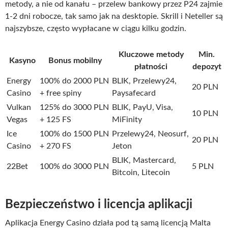
metody, a nie od kanału – przelew bankowy przez P24 zajmie
1-2 dni robocze, tak samo jak na desktopie. Skrill i Neteller są
najszybsze, często wypłacane w ciągu kilku godzin.
Kluczowe metody
Min.
Kasyno
Bonus mobilny
płatności
depozyt
Energy
100% do 2000 PLN
BLIK, Przelewy24,
20 PLN
Casino
+ free spiny
Paysafecard
Vulkan
125% do 3000 PLN
BLIK, PayU, Visa,
10 PLN
Vegas
+ 125 FS
MiFinity
Ice
100% do 1500 PLN
Przelewy24, Neosurf,
20 PLN
Casino
+ 270 FS
Jeton
BLIK, Mastercard,
22Bet
100% do 3000 PLN
5 PLN
Bitcoin, Litecoin
Bezpieczeństwo i licencja aplikacji
Aplikacja Energy Casino działa pod tą samą licencją Malta