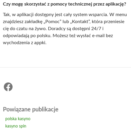
Czy mogę skorzystać z pomocy technicznej przez aplikację?
Tak, w aplikacji dostępny jest cały system wsparcia. W menu
znajdziesz zakładkę „Pomoc” lub „Kontakt”, która przeniesie
cię do czatu na żywo. Doradcy są dostępni 24/7 i
odpowiadają po polsku. Możesz też wysłać e-mail bez
wychodzenia z appki.
Facebook
Powiązane publikacje
polska kasyno
kasyno spin