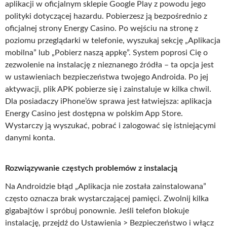
aplikacji w oficjalnym sklepie Google Play z powodu jego
polityki dotyczącej hazardu. Pobierzesz ją bezpośrednio z
oficjalnej strony Energy Casino. Po wejściu na stronę z
poziomu przeglądarki w telefonie, wyszukaj sekcję „Aplikacja
mobilna” lub „Pobierz naszą appkę”. System poprosi Cię o
zezwolenie na instalację z nieznanego źródła – ta opcja jest
w ustawieniach bezpieczeństwa twojego Androida. Po jej
aktywacji, plik APK pobierze się i zainstaluje w kilka chwil.
Dla posiadaczy iPhone’ów sprawa jest łatwiejsza: aplikacja
Energy Casino jest dostępna w polskim App Store.
Wystarczy ją wyszukać, pobrać i zalogować się istniejącymi
danymi konta.
Rozwiązywanie częstych problemów z instalacją
Na Androidzie błąd „Aplikacja nie została zainstalowana”
często oznacza brak wystarczającej pamięci. Zwolnij kilka
gigabajtów i spróbuj ponownie. Jeśli telefon blokuje
instalację, przejdź do Ustawienia > Bezpieczeństwo i włącz