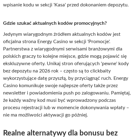
wpisanie kodu w sekcji 'Kasa' przed dokonaniem depozytu.
Gdzie szukać aktualnych kodów promocyjnych?
Jedynym wiarygodnym źródłem aktualnych kodów jest
oficjalna strona Energy Casino w sekcji 'Promocje'.
Partnerstwa z wiarygodnymi serwisami branżowymi dla
polskich graczy to kolejne miejsce, gdzie mogą pojawić się
ekskluzywne oferty. Unikaj stron oferujących 'pewne' kody
bez depozytu na 2026 rok – często są to clickbaity
wykorzystujące datę przyszłą, by przyciągnąć ruch. Energy
Casino komunikuje swoje najlepsze oferty także przez
newsletter i powiadomienia push po zalogowaniu. Pamiętaj,
że każdy ważny kod musi być wprowadzony podczas
procesu rejestracji lub w momencie dokonywania wpłaty –
nie ma możliwości aktywacji go później.
Realne alternatywy dla bonusu bez