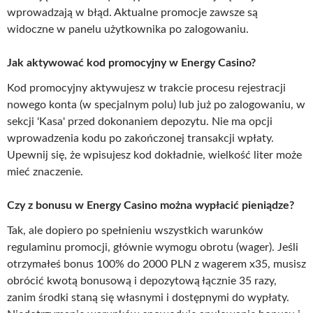
wprowadzają w błąd. Aktualne promocje zawsze są
widoczne w panelu użytkownika po zalogowaniu.
Jak aktywować kod promocyjny w Energy Casino?
Kod promocyjny aktywujesz w trakcie procesu rejestracji
nowego konta (w specjalnym polu) lub już po zalogowaniu, w
sekcji 'Kasa' przed dokonaniem depozytu. Nie ma opcji
wprowadzenia kodu po zakończonej transakcji wpłaty.
Upewnij się, że wpisujesz kod dokładnie, wielkość liter może
mieć znaczenie.
Czy z bonusu w Energy Casino można wypłacić pieniądze?
Tak, ale dopiero po spełnieniu wszystkich warunków
regulaminu promocji, głównie wymogu obrotu (wager). Jeśli
otrzymałeś bonus 100% do 2000 PLN z wagerem x35, musisz
obrócić kwotą bonusową i depozytową łącznie 35 razy,
zanim środki staną się własnymi i dostępnymi do wypłaty.