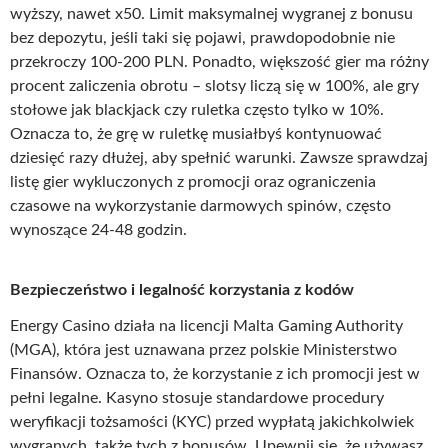
wyższy, nawet x50. Limit maksymalnej wygranej z bonusu
bez depozytu, jeśli taki się pojawi, prawdopodobnie nie
przekroczy 100-200 PLN. Ponadto, większość gier ma różny
procent zaliczenia obrotu – slotsy liczą się w 100%, ale gry
stołowe jak blackjack czy ruletka często tylko w 10%.
Oznacza to, że grę w ruletkę musiałbyś kontynuować
dziesięć razy dłużej, aby spełnić warunki. Zawsze sprawdzaj
listę gier wykluczonych z promocji oraz ograniczenia
czasowe na wykorzystanie darmowych spinów, często
wynoszące 24-48 godzin.
Bezpieczeństwo i legalność korzystania z kodów
Energy Casino działa na licencji Malta Gaming Authority
(MGA), która jest uznawana przez polskie Ministerstwo
Finansów. Oznacza to, że korzystanie z ich promocji jest w
pełni legalne. Kasyno stosuje standardowe procedury
weryfikacji tożsamości (KYC) przed wypłatą jakichkolwiek
wygranych, także tych z bonusów. Upewnij się, że używasz