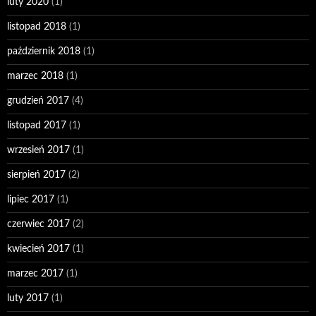
luty 2020
(1)
listopad 2018
(1)
październik 2018
(1)
marzec 2018
(1)
grudzień 2017
(4)
listopad 2017
(1)
wrzesień 2017
(1)
sierpień 2017
(2)
lipiec 2017
(1)
czerwiec 2017
(2)
kwiecień 2017
(1)
marzec 2017
(1)
luty 2017
(1)