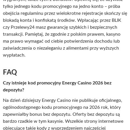
tylko jednego kodu promocyjnego na jedno konto – próba
obejścia regulaminu przez wielokrotne rejestracje skończy się
blokadą konta i konfiskatą środków. Wpłacając przez BLIK
czy Przelewy24 masz gwarancję szybkich i bezpiecznych
transakcji. Pamiętaj, że zgodnie z polskim prawem, kasyno
ma prawo wymagać od ciebie potwierdzenia dochodu lub
zaświadczenia o niezaleganiu z alimentami przy wyższych
wypłatach.
FAQ
Czy istnieje kod promocyjny Energy Casino 2026 bez
depozytu?
Na dzień dzisiejszy Energy Casino nie publikuje oficjalnego,
ogólnodostępnego kodu promocyjnego na 2026 rok, który
zapewniałby bonus bez depozytu. Oferty bez depozytu są
bardzo rzadkie w tym kasynie. Wszelkie strony internetowe
obiecujące takie kody z wyprzedzeniem najczęściej