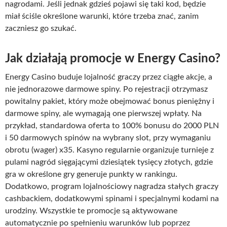
nagrodami. Jeśli jednak gdzieś pojawi się taki kod, będzie
miał ściśle określone warunki, które trzeba znać, zanim
zaczniesz go szukać.
Jak działają promocje w Energy Casino?
Energy Casino buduje lojalność graczy przez ciągłe akcje, a
nie jednorazowe darmowe spiny. Po rejestracji otrzymasz
powitalny pakiet, który może obejmować bonus pieniężny i
darmowe spiny, ale wymagają one pierwszej wpłaty. Na
przykład, standardowa oferta to 100% bonusu do 2000 PLN
i 50 darmowych spinów na wybrany slot, przy wymaganiu
obrotu (wager) x35. Kasyno regularnie organizuje turnieje z
pulami nagród sięgającymi dziesiątek tysięcy złotych, gdzie
gra w określone gry generuje punkty w rankingu.
Dodatkowo, program lojalnościowy nagradza stałych graczy
cashbackiem, dodatkowymi spinami i specjalnymi kodami na
urodziny. Wszystkie te promocje są aktywowane
automatycznie po spełnieniu warunków lub poprzez