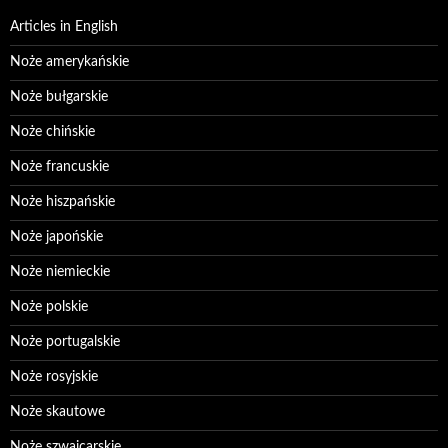
Articles in English
Noże amerykańskie
Noże bułgarskie
Noże chińskie
Noże francuskie
Noże hiszpańskie
Noże japońskie
Noże niemieckie
Noże polskie
Noże portugalskie
Noże rosyjskie
Noże skautowe
Noże szwajcarskie