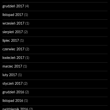
grudzień 2017
(4)
listopad 2017
(1)
wrzesień 2017
(1)
sierpień 2017
(2)
lipiec 2017
(1)
czerwiec 2017
(2)
kwiecień 2017
(1)
marzec 2017
(1)
luty 2017
(1)
styczeń 2017
(2)
grudzień 2016
(2)
listopad 2016
(1)
październik 2016
(2)