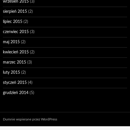
wrzesień 2015
(3)
sierpień 2015
(2)
lipiec 2015
(2)
czerwiec 2015
(3)
maj 2015
(2)
kwiecień 2015
(2)
marzec 2015
(3)
luty 2015
(2)
styczeń 2015
(4)
grudzień 2014
(5)
Dumnie wspierane przez WordPress