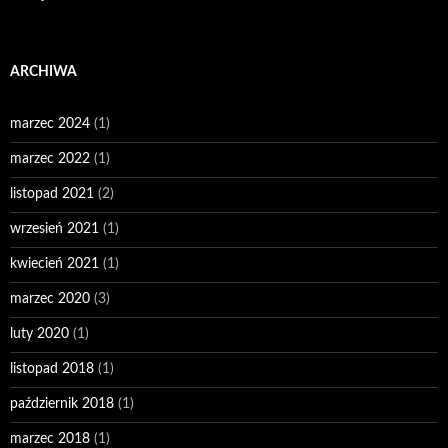
ARCHIWA
marzec 2024
(1)
marzec 2022
(1)
listopad 2021
(2)
wrzesień 2021
(1)
kwiecień 2021
(1)
marzec 2020
(3)
luty 2020
(1)
listopad 2018
(1)
październik 2018
(1)
marzec 2018
(1)