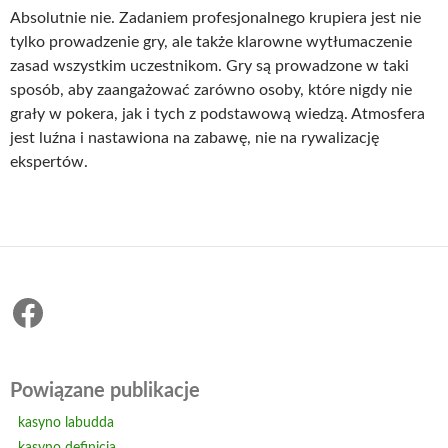
Absolutnie nie. Zadaniem profesjonalnego krupiera jest nie
tylko prowadzenie gry, ale także klarowne wytłumaczenie
zasad wszystkim uczestnikom. Gry są prowadzone w taki
sposób, aby zaangażować zarówno osoby, które nigdy nie
grały w pokera, jak i tych z podstawową wiedzą. Atmosfera
jest luźna i nastawiona na zabawę, nie na rywalizację
ekspertów.
Facebook
Powiązane publikacje
kasyno labudda