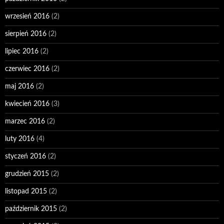
wrzesień 2016
(2)
sierpień 2016
(2)
lipiec 2016
(2)
czerwiec 2016
(2)
maj 2016
(2)
kwiecień 2016
(3)
marzec 2016
(2)
luty 2016
(4)
styczeń 2016
(2)
grudzień 2015
(2)
listopad 2015
(2)
październik 2015
(2)