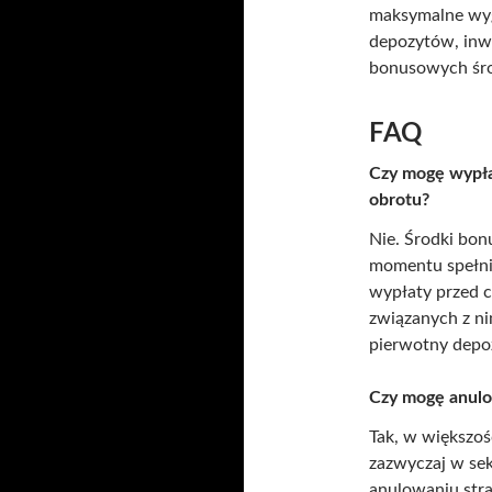
maksymalne wygr
depozytów, inwe
bonusowych śro
FAQ
Czy mogę wypła
obrotu?
Nie. Środki bon
momentu spełni
wypłaty przed c
związanych z ni
pierwotny depozy
Czy mogę anulow
Tak, w większoś
zazwyczaj w sek
anulowaniu stra