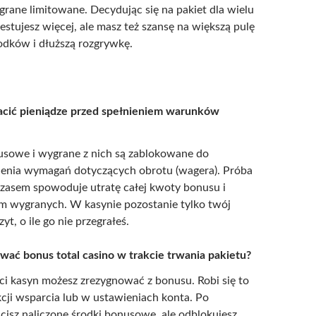
ane limitowane. Decydując się na pakiet dla wielu
stujesz więcej, ale masz też szansę na większą pulę
dków i dłuższą rozgrywkę.
cić pieniądze przed spełnieniem warunków
usowe i wygrane z nich są zablokowane do
enia wymagań dotyczących obrotu (wagera). Próba
zasem spowoduje utratę całej kwoty bonusu i
m wygranych. W kasynie pozostanie tylko twój
t, o ile go nie przegrałeś.
ać bonus total casino w trakcie trwania pakietu?
ci kasyn możesz zrezygnować z bonusu. Robi się to
cji wsparcia lub w ustawieniach konta. Po
cisz naliczone środki bonusowe, ale odblokujesz