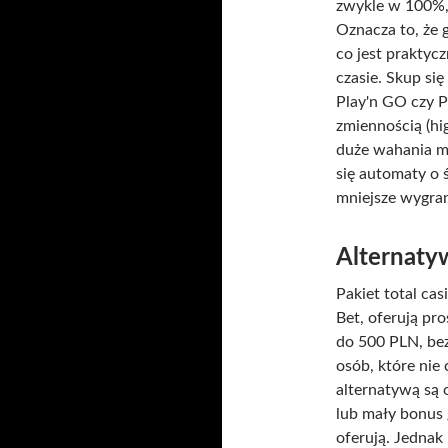
zwykle w 100%, 
Oznacza to, że g
co jest prakty
czasie. Skup si
Play'n GO czy P
zmiennością (hi
duże wahania mo
się automaty o ś
mniejsze wygra
Alternaty
Pakiet total cas
Bet, oferują pr
do 500 PLN, bez
osób, które nie
alternatywą są 
lub mały bonus 
oferują. Jednak