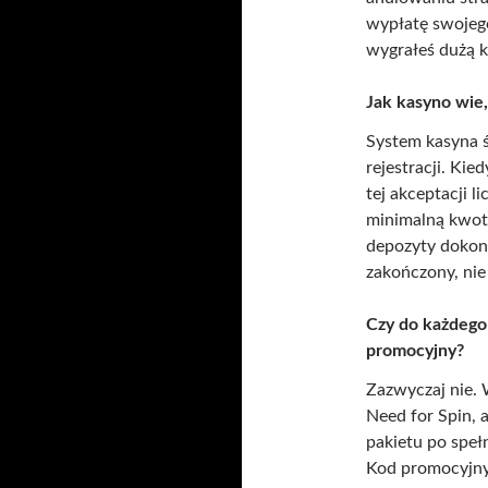
wypłatę swojego
wygrałeś dużą 
Jak kasyno wie,
System kasyna 
rejestracji. Kie
tej akceptacji l
minimalną kwotę,
depozyty dokona
zakończony, nie
Czy do każdego
promocyjny?
Zazwyczaj nie. 
Need for Spin, 
pakietu po speł
Kod promocyjny