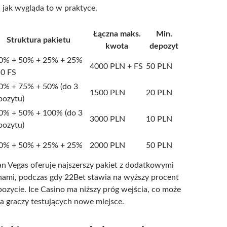
, jak wygląda to w praktyce.
Łączna maks.
Min.
Struktura pakietu
kwota
depozyt
0% + 50% + 25% + 25%
4000 PLN + FS
50 PLN
50 FS
0% + 75% + 50% (do 3
1500 PLN
20 PLN
pozytu)
0% + 50% + 100% (do 3
3000 PLN
10 PLN
pozytu)
0% + 50% + 25% + 25%
2000 PLN
50 PLN
an Vegas oferuje najszerszy pakiet z dodatkowymi
ami, podczas gdy 22Bet stawia na wyższy procent
pozycie. Ice Casino ma niższy próg wejścia, co może
a graczy testujących nowe miejsce.