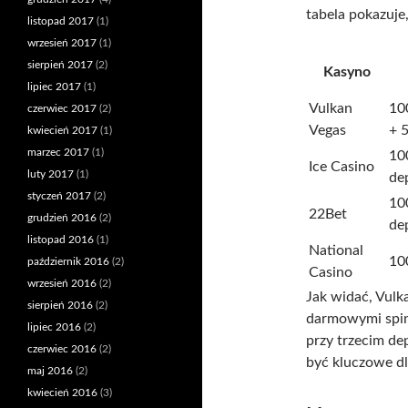
tabela pokazuje
listopad 2017
(1)
wrzesień 2017
(1)
sierpień 2017
(2)
Kasyno
lipiec 2017
(1)
Vulkan
10
czerwiec 2017
(2)
Vegas
+ 
kwiecień 2017
(1)
marzec 2017
(1)
10
Ice Casino
luty 2017
(1)
de
styczeń 2017
(2)
10
22Bet
grudzień 2016
(2)
de
listopad 2016
(1)
National
10
październik 2016
(2)
Casino
wrzesień 2016
(2)
Jak widać, Vulk
sierpień 2016
(2)
darmowymi spin
lipiec 2016
(2)
przy trzecim de
czerwiec 2016
(2)
być kluczowe dl
maj 2016
(2)
kwiecień 2016
(3)