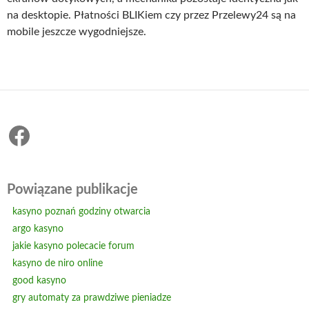
na desktopie. Płatności BLIKiem czy przez Przelewy24 są na
mobile jeszcze wygodniejsze.
Facebook
Powiązane publikacje
kasyno poznań godziny otwarcia
argo kasyno
jakie kasyno polecacie forum
kasyno de niro online
good kasyno
gry automaty za prawdziwe pieniadze