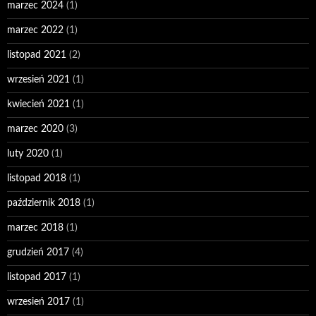
marzec 2024
(1)
marzec 2022
(1)
listopad 2021
(2)
wrzesień 2021
(1)
kwiecień 2021
(1)
marzec 2020
(3)
luty 2020
(1)
listopad 2018
(1)
październik 2018
(1)
marzec 2018
(1)
grudzień 2017
(4)
listopad 2017
(1)
wrzesień 2017
(1)