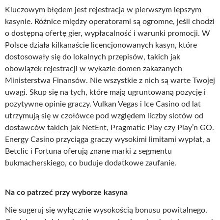
Kluczowym błędem jest rejestracja w pierwszym lepszym
kasynie. Różnice między operatorami są ogromne, jeśli chodzi
o dostępną ofertę gier, wypłacalność i warunki promocji. W
Polsce działa kilkanaście licencjonowanych kasyn, które
dostosowały się do lokalnych przepisów, takich jak
obowiązek rejestracji w wykazie domen zakazanych
Ministerstwa Finansów. Nie wszystkie z nich są warte Twojej
uwagi. Skup się na tych, które mają ugruntowaną pozycję i
pozytywne opinie graczy. Vulkan Vegas i Ice Casino od lat
utrzymują się w czołówce pod względem liczby slotów od
dostawców takich jak NetEnt, Pragmatic Play czy Play’n GO.
Energy Casino przyciąga graczy wysokimi limitami wypłat, a
Betclic i Fortuna oferują znane marki z segmentu
bukmacherskiego, co buduje dodatkowe zaufanie.
Na co patrzeć przy wyborze kasyna
Nie sugeruj się wyłącznie wysokością bonusu powitalnego.