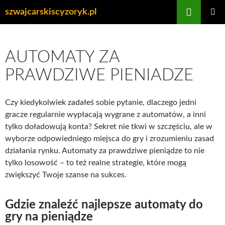
Przejdź
Szukaj
szwajcarskiscyzoryk.pl
do
MENU
treści
GŁÓWN
AUTOMATY ZA
PRAWDZIWE PIENIADZE
Czy kiedykolwiek zadałeś sobie pytanie, dlaczego jedni
gracze regularnie wypłacają wygrane z automatów, a inni
tylko doładowują konta? Sekret nie tkwi w szczęściu, ale w
wyborze odpowiedniego miejsca do gry i zrozumieniu zasad
działania rynku. Automaty za prawdziwe pieniądze to nie
tylko losowość – to też realne strategie, które mogą
zwiększyć Twoje szanse na sukces.
Gdzie znaleźć najlepsze automaty do
gry na pieniądze