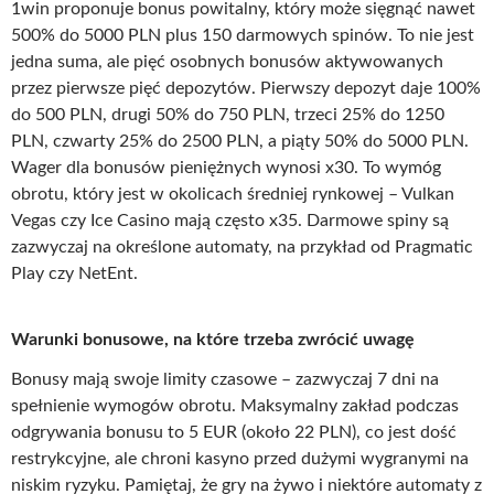
1win proponuje bonus powitalny, który może sięgnąć nawet
500% do 5000 PLN plus 150 darmowych spinów. To nie jest
jedna suma, ale pięć osobnych bonusów aktywowanych
przez pierwsze pięć depozytów. Pierwszy depozyt daje 100%
do 500 PLN, drugi 50% do 750 PLN, trzeci 25% do 1250
PLN, czwarty 25% do 2500 PLN, a piąty 50% do 5000 PLN.
Wager dla bonusów pieniężnych wynosi x30. To wymóg
obrotu, który jest w okolicach średniej rynkowej – Vulkan
Vegas czy Ice Casino mają często x35. Darmowe spiny są
zazwyczaj na określone automaty, na przykład od Pragmatic
Play czy NetEnt.
Warunki bonusowe, na które trzeba zwrócić uwagę
Bonusy mają swoje limity czasowe – zazwyczaj 7 dni na
spełnienie wymogów obrotu. Maksymalny zakład podczas
odgrywania bonusu to 5 EUR (około 22 PLN), co jest dość
restrykcyjne, ale chroni kasyno przed dużymi wygranymi na
niskim ryzyku. Pamiętaj, że gry na żywo i niektóre automaty z