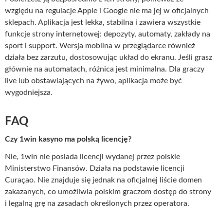
względu na regulacje Apple i Google nie ma jej w oficjalnych
sklepach. Aplikacja jest lekka, stabilna i zawiera wszystkie
funkcje strony internetowej: depozyty, automaty, zakłady na
sport i support. Wersja mobilna w przeglądarce również
działa bez zarzutu, dostosowując układ do ekranu. Jeśli grasz
głównie na automatach, różnica jest minimalna. Dla graczy
live lub obstawiających na żywo, aplikacja może być
wygodniejsza.
FAQ
Czy 1win kasyno ma polską licencję?
Nie, 1win nie posiada licencji wydanej przez polskie
Ministerstwo Finansów. Działa na podstawie licencji
Curaçao. Nie znajduje się jednak na oficjalnej liście domen
zakazanych, co umożliwia polskim graczom dostęp do strony
i legalną grę na zasadach określonych przez operatora.