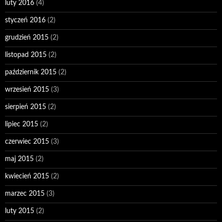
luty 2016
(4)
styczeń 2016
(2)
grudzień 2015
(2)
listopad 2015
(2)
październik 2015
(2)
wrzesień 2015
(3)
sierpień 2015
(2)
lipiec 2015
(2)
czerwiec 2015
(3)
maj 2015
(2)
kwiecień 2015
(2)
marzec 2015
(3)
luty 2015
(2)