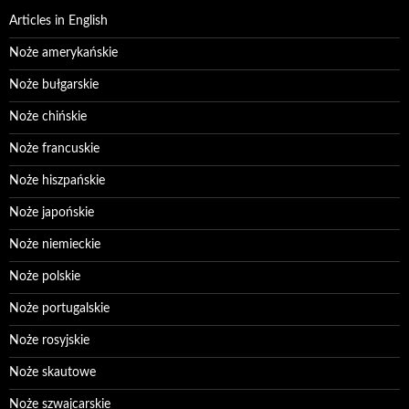
Articles in English
Noże amerykańskie
Noże bułgarskie
Noże chińskie
Noże francuskie
Noże hiszpańskie
Noże japońskie
Noże niemieckie
Noże polskie
Noże portugalskie
Noże rosyjskie
Noże skautowe
Noże szwajcarskie