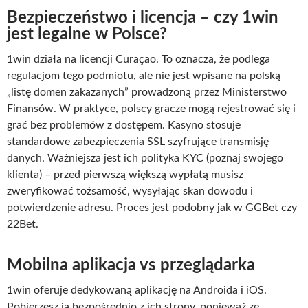
Bezpieczeństwo i licencja – czy 1win
jest legalne w Polsce?
1win działa na licencji Curaçao. To oznacza, że podlega
regulacjom tego podmiotu, ale nie jest wpisane na polską
„listę domen zakazanych” prowadzoną przez Ministerstwo
Finansów. W praktyce, polscy gracze mogą rejestrować się i
grać bez problemów z dostępem. Kasyno stosuje
standardowe zabezpieczenia SSL szyfrujące transmisję
danych. Ważniejsza jest ich polityka KYC (poznaj swojego
klienta) – przed pierwszą większą wypłatą musisz
zweryfikować tożsamość, wysyłając skan dowodu i
potwierdzenie adresu. Proces jest podobny jak w GGBet czy
22Bet.
Mobilna aplikacja vs przeglądarka
1win oferuje dedykowaną aplikację na Androida i iOS.
Pobierzesz ją bezpośrednio z ich strony, ponieważ ze