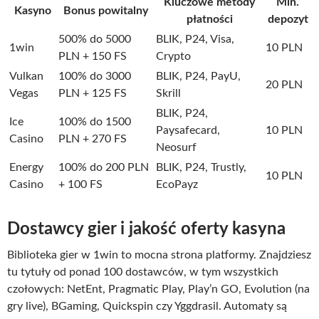
Kluczowe metody
Min.
Kasyno
Bonus powitalny
płatności
depozyt
500% do 5000
BLIK, P24, Visa,
1win
10 PLN
PLN + 150 FS
Crypto
Vulkan
100% do 3000
BLIK, P24, PayU,
20 PLN
Vegas
PLN + 125 FS
Skrill
BLIK, P24,
Ice
100% do 1500
Paysafecard,
10 PLN
Casino
PLN + 270 FS
Neosurf
Energy
100% do 200 PLN
BLIK, P24, Trustly,
10 PLN
Casino
+ 100 FS
EcoPayz
Dostawcy gier i jakość oferty kasyna
Biblioteka gier w 1win to mocna strona platformy. Znajdziesz
tu tytuły od ponad 100 dostawców, w tym wszystkich
czołowych: NetEnt, Pragmatic Play, Play’n GO, Evolution (na
gry live), BGaming, Quickspin czy Yggdrasil. Automaty są