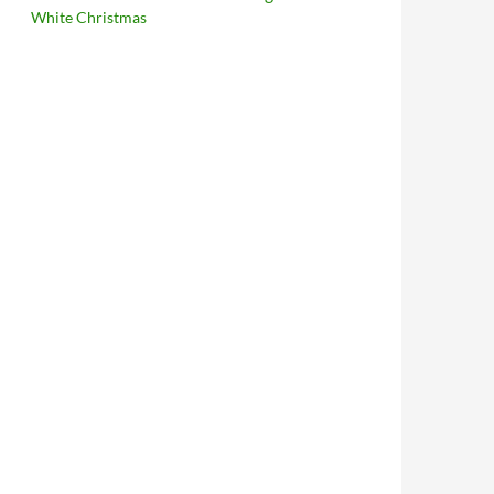
White Christmas