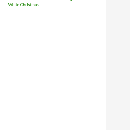
White Christmas