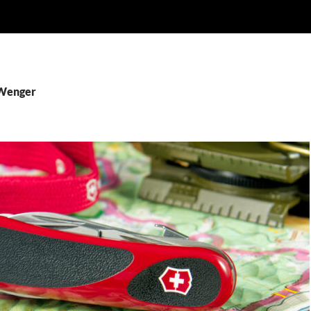
 Wenger