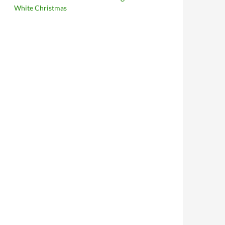
White Christmas