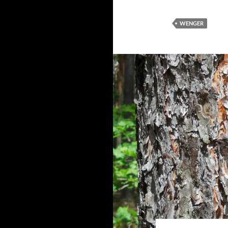
WENGER