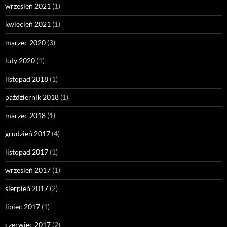
wrzesień 2021
(1)
kwiecień 2021
(1)
marzec 2020
(3)
luty 2020
(1)
listopad 2018
(1)
październik 2018
(1)
marzec 2018
(1)
grudzień 2017
(4)
listopad 2017
(1)
wrzesień 2017
(1)
sierpień 2017
(2)
lipiec 2017
(1)
czerwiec 2017
(2)