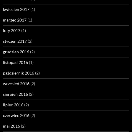
kwiecień 2017
(1)
marzec 2017
(1)
luty 2017
(1)
styczeń 2017
(2)
grudzień 2016
(2)
listopad 2016
(1)
październik 2016
(2)
wrzesień 2016
(2)
sierpień 2016
(2)
lipiec 2016
(2)
czerwiec 2016
(2)
maj 2016
(2)