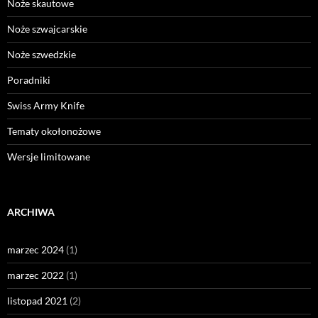
Noże skautowe
Noże szwajcarskie
Noże szwedzkie
Poradniki
Swiss Army Knife
Tematy okołonożowe
Wersje limitowane
ARCHIWA
marzec 2024
(1)
marzec 2022
(1)
listopad 2021
(2)