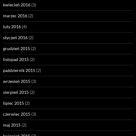
kwiecień 2016
(3)
marzec 2016
(2)
luty 2016
(4)
styczeń 2016
(2)
grudzień 2015
(2)
listopad 2015
(2)
październik 2015
(2)
wrzesień 2015
(3)
sierpień 2015
(2)
lipiec 2015
(2)
czerwiec 2015
(3)
maj 2015
(2)
kwiecień 2015
(2)