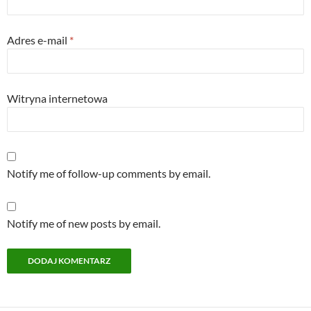
Adres e-mail
*
Witryna internetowa
Notify me of follow-up comments by email.
Notify me of new posts by email.