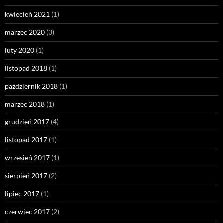
kwiecień 2021
(1)
marzec 2020
(3)
luty 2020
(1)
listopad 2018
(1)
październik 2018
(1)
marzec 2018
(1)
grudzień 2017
(4)
listopad 2017
(1)
wrzesień 2017
(1)
sierpień 2017
(2)
lipiec 2017
(1)
czerwiec 2017
(2)