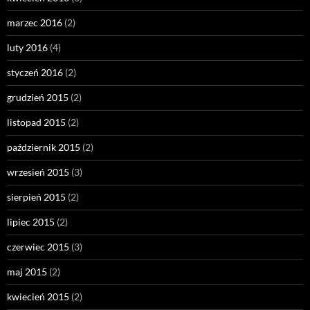
marzec 2016
(2)
luty 2016
(4)
styczeń 2016
(2)
grudzień 2015
(2)
listopad 2015
(2)
październik 2015
(2)
wrzesień 2015
(3)
sierpień 2015
(2)
lipiec 2015
(2)
czerwiec 2015
(3)
maj 2015
(2)
kwiecień 2015
(2)