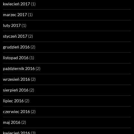
kwiecień 2017
(1)
marzec 2017
(1)
luty 2017
(1)
styczeń 2017
(2)
grudzień 2016
(2)
listopad 2016
(1)
październik 2016
(2)
wrzesień 2016
(2)
sierpień 2016
(2)
lipiec 2016
(2)
czerwiec 2016
(2)
maj 2016
(2)
kwiecień 2016
(3)